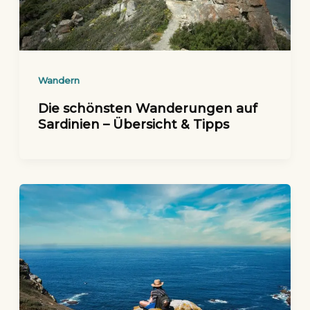
Wandern
Die schönsten Wanderungen auf
Sardinien – Übersicht & Tipps