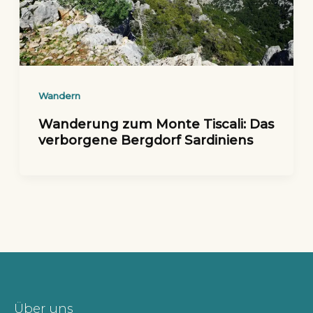
Wandern
Wanderung zum Monte Tiscali: Das
verborgene Bergdorf Sardiniens
Über uns