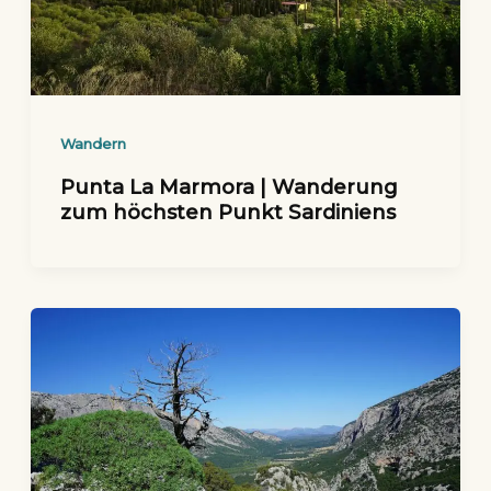
Wandern
Punta La Marmora | Wanderung
zum höchsten Punkt Sardiniens