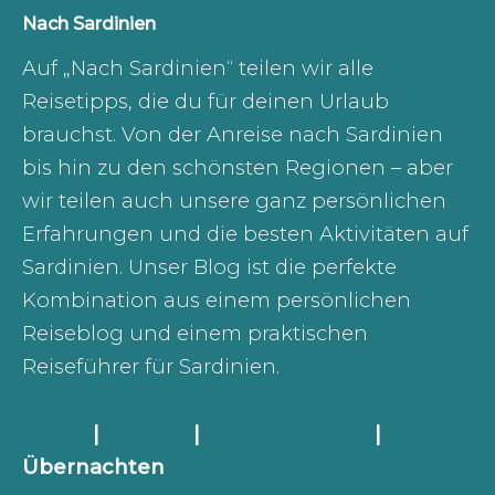
Nach Sardinien
Auf „Nach Sardinien“ teilen wir alle
Reisetipps, die du für deinen Urlaub
brauchst. Von der Anreise nach Sardinien
bis hin zu den schönsten Regionen – aber
wir teilen auch unsere ganz persönlichen
Erfahrungen und die besten Aktivitäten auf
Sardinien. Unser Blog ist die perfekte
Kombination aus einem persönlichen
Reiseblog und einem praktischen
Reiseführer für Sardinien.
Home
|
Strände
|
Costa Smeralda
|
Übernachten