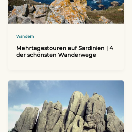
Wandern
Mehrtagestouren auf Sardinien | 4
der schönsten Wanderwege