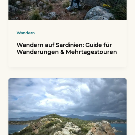
Wandern
Wandern auf Sardinien: Guide für
Wanderungen & Mehrtagestouren