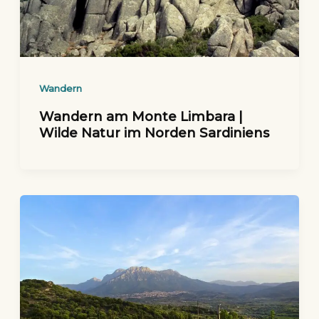
Wandern
Wandern am Monte Limbara |
Wilde Natur im Norden Sardiniens