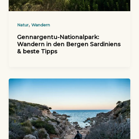
,
Natur
Wandern
Gennargentu-Nationalpark:
Wandern in den Bergen Sardiniens
& beste Tipps