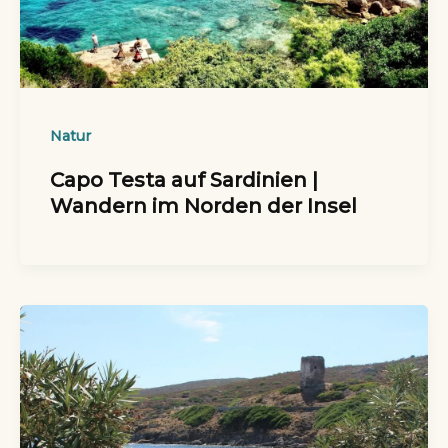
Natur
Capo Testa auf Sardinien |
Wandern im Norden der Insel