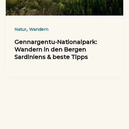
,
Natur
Wandern
Gennargentu-Nationalpark:
Wandern in den Bergen
Sardiniens & beste Tipps