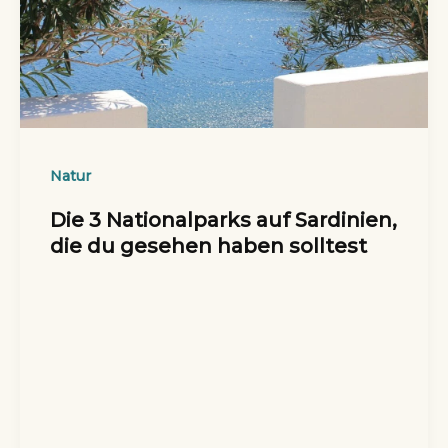
Natur
Die 3 Nationalparks auf Sardinien,
die du gesehen haben solltest