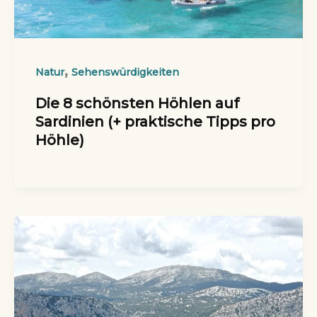
,
Natur
Sehenswürdigkeiten
Die 8 schönsten Höhlen auf
Sardinien (+ praktische Tipps pro
Höhle)