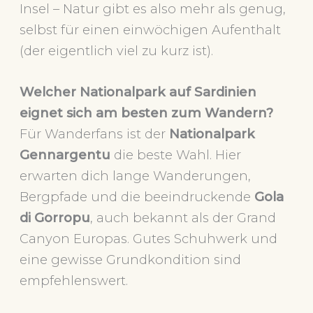
Insel – Natur gibt es also mehr als genug,
selbst für einen einwöchigen Aufenthalt
(der eigentlich viel zu kurz ist).
Welcher Nationalpark auf Sardinien
eignet sich am besten zum Wandern?
Für Wanderfans ist der
Nationalpark
Gennargentu
die beste Wahl. Hier
erwarten dich lange Wanderungen,
Bergpfade und die beeindruckende
Gola
di Gorropu
, auch bekannt als der Grand
Canyon Europas. Gutes Schuhwerk und
eine gewisse Grundkondition sind
empfehlenswert.