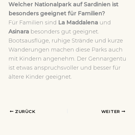
Welcher Nationalpark auf Sardinien ist
besonders geeignet für Familien?
Für Familien sind
La Maddalena
und
Asinara
besonders gut geeignet.
Bootsausflüge, ruhige Strände und kurze
Wanderungen machen diese Parks auch
mit Kindern angenehm. Der Gennargentu
ist etwas anspruchsvoller und besser für
ältere Kinder geeignet.
ZURÜCK
WEITER