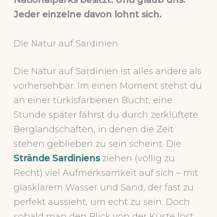
Jeder einzelne davon lohnt sich.
Die Natur auf Sardinien
Die Natur auf Sardinien ist alles andere als
vorhersehbar. Im einen Moment stehst du
an einer türkisfarbenen Bucht, eine
Stunde später fährst du durch zerklüftete
Berglandschaften, in denen die Zeit
stehen geblieben zu sein scheint. Die
Strände Sardiniens
ziehen (völlig zu
Recht) viel Aufmerksamkeit auf sich – mit
glasklarem Wasser und Sand, der fast zu
perfekt aussieht, um echt zu sein. Doch
sobald man den Blick von der Küste löst,