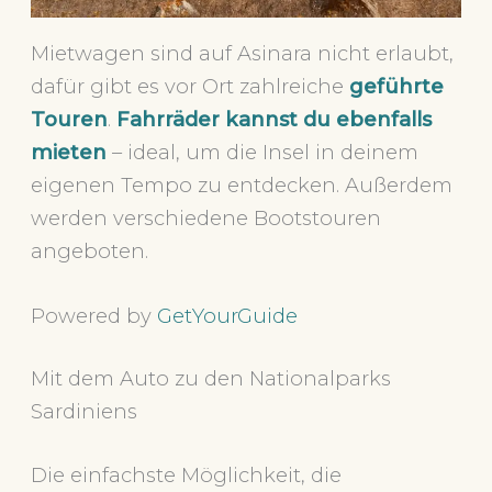
Mietwagen sind auf Asinara nicht erlaubt,
dafür gibt es vor Ort zahlreiche
geführte
Touren
.
Fahrräder kannst du ebenfalls
mieten
– ideal, um die Insel in deinem
eigenen Tempo zu entdecken. Außerdem
werden verschiedene Bootstouren
angeboten.
Powered by
GetYourGuide
Mit dem Auto zu den Nationalparks
Sardiniens
Die einfachste Möglichkeit, die