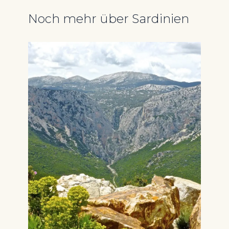
Noch mehr über Sardinien