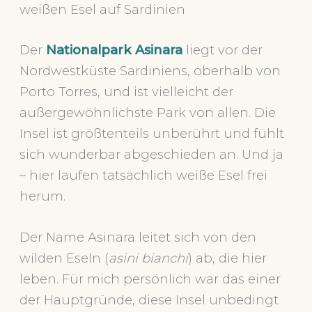
weißen Esel auf Sardinien
Der
Nationalpark Asinara
liegt vor der
Nordwestküste Sardiniens, oberhalb von
Porto Torres, und ist vielleicht der
außergewöhnlichste Park von allen. Die
Insel ist größtenteils unberührt und fühlt
sich wunderbar abgeschieden an. Und ja
– hier laufen tatsächlich weiße Esel frei
herum.
Der Name Asinara leitet sich von den
wilden Eseln (
asini bianchi
) ab, die hier
leben. Für mich persönlich war das einer
der Hauptgründe, diese Insel unbedingt