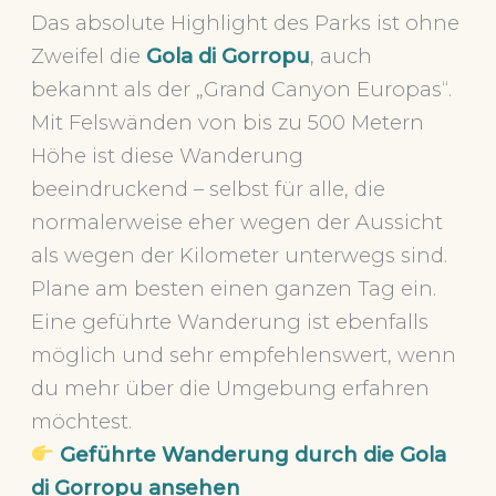
Das absolute Highlight des Parks ist ohne
Zweifel die
Gola di Gorropu
, auch
bekannt als der „Grand Canyon Europas“.
Mit Felswänden von bis zu 500 Metern
Höhe ist diese Wanderung
beeindruckend – selbst für alle, die
normalerweise eher wegen der Aussicht
als wegen der Kilometer unterwegs sind.
Plane am besten einen ganzen Tag ein.
Eine geführte Wanderung ist ebenfalls
möglich und sehr empfehlenswert, wenn
du mehr über die Umgebung erfahren
möchtest.
Geführte Wanderung durch die Gola
di Gorropu ansehen