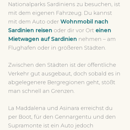
Nationalparks Sardiniens zu besuchen, ist
mit dem eigenen Fahrzeug. Du kannst
mit dem Auto oder
Wohnmobil nach
Sardinien reisen
oder dir vor Ort
einen
Mietwagen auf Sardinien
nehmen – am
Flughafen oder in größeren Städten.
Zwischen den Städten ist der öffentliche
Verkehr gut ausgebaut, doch sobald es in
abgelegenere Bergregionen geht, stößt
man schnell an Grenzen.
La Maddalena und Asinara erreichst du
per Boot, für den Gennargentu und den
Supramonte ist ein Auto jedoch