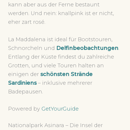
kann aber aus der Ferne bestaunt
werden. Und nein: knallpink ist er nicht,
eher zart rosé.
La Maddalena ist ideal für Bootstouren,
Schnorcheln und
Delfinbeobachtungen
.
Entlang der Küste findest du zahlreiche
Grotten, und viele Touren halten an
einigen der
schönsten Strände
Sardiniens
– inklusive mehrerer
Badepausen.
Powered by
GetYourGuide
Nationalpark Asinara – Die Insel der