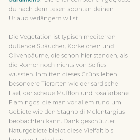
du nach dem Lesen spontan deinen
Urlaub verlängern willst.
Die Vegetation ist typisch mediterran:
duftende Sträucher, Korkeichen und
Olivenbäume, die schon hier standen, als
die Römer noch nichts von Selfies
wussten. Inmitten dieses Grüns leben
besondere Tierarten wie der sardische
Esel, der scheue Mufflon und rosafarbene
Flamingos, die man vor allem rund um
Gebiete wie den Stagno di Molentargius
beobachten kann. Dank geschützter
Naturgebiete bleibt diese Vielfalt bis
heute gut erhalten.