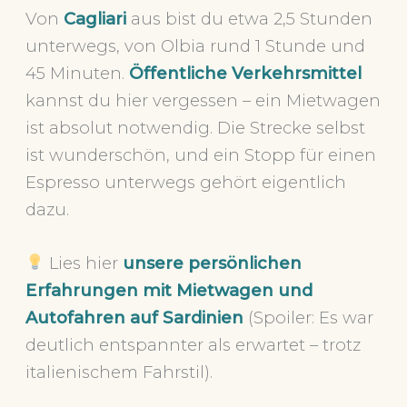
Von
Cagliari
aus bist du etwa 2,5 Stunden
unterwegs, von Olbia rund 1 Stunde und
45 Minuten.
Öffentliche Verkehrsmittel
kannst du hier vergessen – ein Mietwagen
ist absolut notwendig. Die Strecke selbst
ist wunderschön, und ein Stopp für einen
Espresso unterwegs gehört eigentlich
dazu.
Lies hier
unsere persönlichen
Erfahrungen mit Mietwagen und
Autofahren auf Sardinien
(Spoiler: Es war
deutlich entspannter als erwartet – trotz
italienischem Fahrstil).