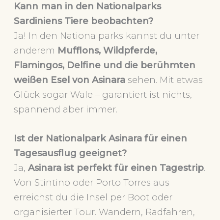
Kann man in den Nationalparks
Sardiniens Tiere beobachten?
Ja! In den Nationalparks kannst du unter
anderem
Mufflons, Wildpferde,
Flamingos, Delfine und die berühmten
weißen Esel von Asinara
sehen. Mit etwas
Glück sogar Wale – garantiert ist nichts,
spannend aber immer.
Ist der Nationalpark Asinara für einen
Tagesausflug geeignet?
Ja,
Asinara ist perfekt für einen Tagestrip
.
Von Stintino oder Porto Torres aus
erreichst du die Insel per Boot oder
organisierter Tour. Wandern, Radfahren,