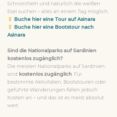
Schnorcheln und natürlich die weißen
Esel suchen – alles an einem Tag möglich.
Buche hier eine Tour auf Asinara
Buche hier eine Bootstour nach
Asinara
Sind die Nationalparks auf Sardinien
kostenlos zugänglich?
Die meisten Nationalparks auf Sardinien
sind
kostenlos zugänglich
. Für
bestimmte Aktivitäten, Bootstouren oder
geführte Wanderungen fallen jedoch
Kosten an – und das ist es meist absolut
wert.