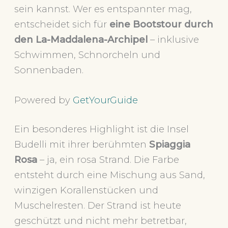
sein kannst. Wer es entspannter mag,
entscheidet sich für
eine Bootstour durch
den La-Maddalena-Archipel
– inklusive
Schwimmen, Schnorcheln und
Sonnenbaden.
Powered by
GetYourGuide
Ein besonderes Highlight ist die Insel
Budelli mit ihrer berühmten
Spiaggia
Rosa
– ja, ein rosa Strand. Die Farbe
entsteht durch eine Mischung aus Sand,
winzigen Korallenstücken und
Muschelresten. Der Strand ist heute
geschützt und nicht mehr betretbar,