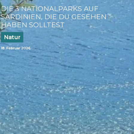
DIE 3 NATIONALPARKS AUF
SARDINIEN, DIE DU GESEHEN
HABEN SOLLTEST
Natur
18. Februar 2026