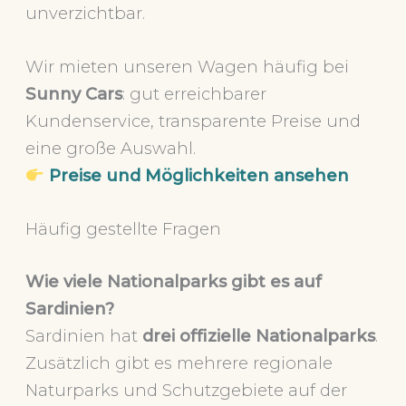
unverzichtbar.
Wir mieten unseren Wagen häufig bei
Sunny Cars
: gut erreichbarer
Kundenservice, transparente Preise und
eine große Auswahl.
Preise und Möglichkeiten ansehen
Häufig gestellte Fragen
Wie viele Nationalparks gibt es auf
Sardinien?
Sardinien hat
drei offizielle Nationalparks
.
Zusätzlich gibt es mehrere regionale
Naturparks und Schutzgebiete auf der