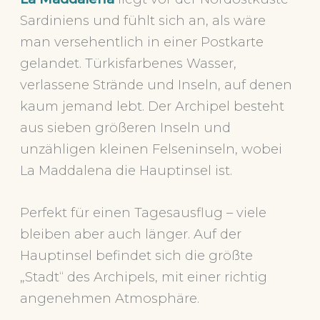
Sardiniens und fühlt sich an, als wäre
man versehentlich in einer Postkarte
gelandet. Türkisfarbenes Wasser,
verlassene Strände und Inseln, auf denen
kaum jemand lebt. Der Archipel besteht
aus sieben größeren Inseln und
unzähligen kleinen Felseninseln, wobei
La Maddalena die Hauptinsel ist.
Perfekt für einen Tagesausflug – viele
bleiben aber auch länger. Auf der
Hauptinsel befindet sich die größte
„Stadt“ des Archipels, mit einer richtig
angenehmen Atmosphäre.