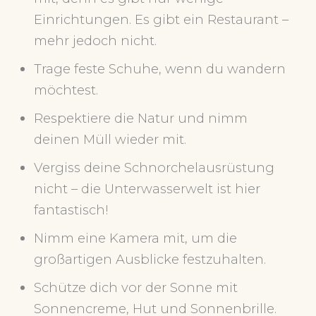
Einrichtungen. Es gibt ein Restaurant –
mehr jedoch nicht.
Trage feste Schuhe, wenn du wandern
möchtest.
Respektiere die Natur und nimm
deinen Müll wieder mit.
Vergiss deine Schnorchelausrüstung
nicht – die Unterwasserwelt ist hier
fantastisch!
Nimm eine Kamera mit, um die
großartigen Ausblicke festzuhalten.
Schütze dich vor der Sonne mit
Sonnencreme, Hut und Sonnenbrille.