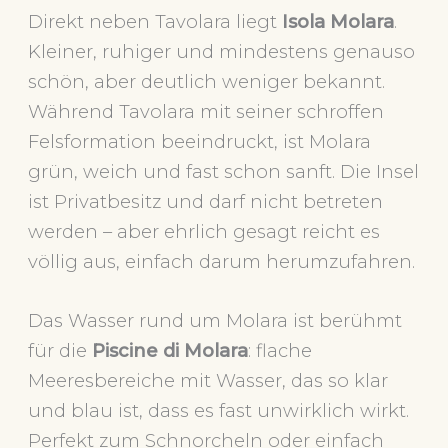
Direkt neben Tavolara liegt
Isola Molara
.
Kleiner, ruhiger und mindestens genauso
schön, aber deutlich weniger bekannt.
Während Tavolara mit seiner schroffen
Felsformation beeindruckt, ist Molara
grün, weich und fast schon sanft. Die Insel
ist Privatbesitz und darf nicht betreten
werden – aber ehrlich gesagt reicht es
völlig aus, einfach darum herumzufahren.
Das Wasser rund um Molara ist berühmt
für die
Piscine di Molara
: flache
Meeresbereiche mit Wasser, das so klar
und blau ist, dass es fast unwirklich wirkt.
Perfekt zum Schnorcheln oder einfach