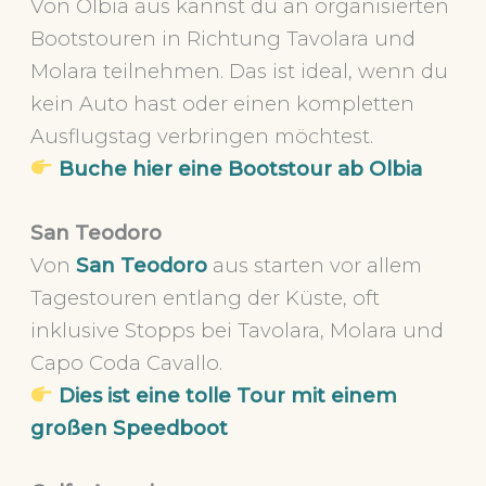
Von Olbia aus kannst du an organisierten
Bootstouren in Richtung Tavolara und
Molara teilnehmen. Das ist ideal, wenn du
kein Auto hast oder einen kompletten
Ausflugstag verbringen möchtest.
Buche hier eine Bootstour ab Olbia
San Teodoro
Von
San Teodoro
aus starten vor allem
Tagestouren entlang der Küste, oft
inklusive Stopps bei Tavolara, Molara und
Capo Coda Cavallo.
Dies ist eine tolle Tour mit einem
großen Speedboot