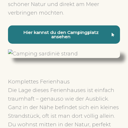
schöner Natur und direkt am Meer
verbringen möchten.
Hier kannst du den Campingplatz
ansehen
Komplettes Ferienhaus
Die Lage dieses Ferienhauses ist einfach
traumhaft – genauso wie der Ausblick.
Ganz in der Nähe befindet sich ein kleines
Strandstück, oft ist man dort völlig allein.
Du wohnst mitten in der Natur, perfekt