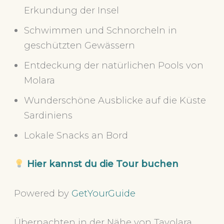
Erkundung der Insel
Schwimmen und Schnorcheln in
geschützten Gewässern
Entdeckung der natürlichen Pools von
Molara
Wunderschöne Ausblicke auf die Küste
Sardiniens
Lokale Snacks an Bord
Hier kannst du die Tour buchen
Powered by
GetYourGuide
Übernachten in der Nähe von Tavolara