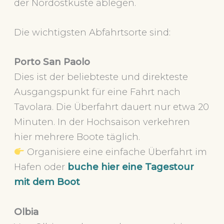
der Nordostküste ablegen.
Die wichtigsten Abfahrtsorte sind:
Porto San Paolo
Dies ist der beliebteste und direkteste
Ausgangspunkt für eine Fahrt nach
Tavolara. Die Überfahrt dauert nur etwa 20
Minuten. In der Hochsaison verkehren
hier mehrere Boote täglich.
Organisiere eine einfache Überfahrt im
Hafen
oder
buche hier eine Tagestour
mit dem Boot
Olbia