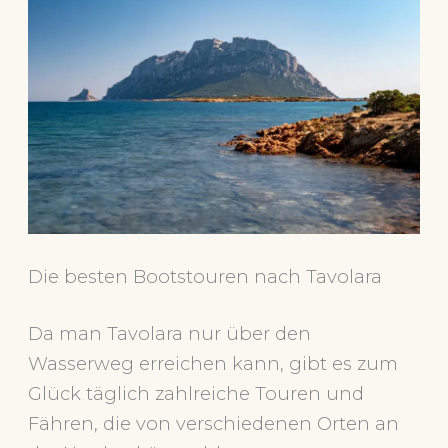
Die besten Bootstouren nach Tavolara
Da man Tavolara nur über den
Wasserweg erreichen kann, gibt es zum
Glück täglich zahlreiche Touren und
Fähren, die von verschiedenen Orten an