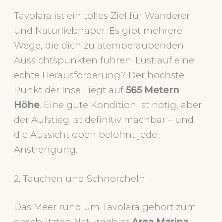
Tavolara ist ein tolles Ziel für Wanderer
und Naturliebhaber. Es gibt mehrere
Wege, die dich zu atemberaubenden
Aussichtspunkten führen. Lust auf eine
echte Herausforderung? Der höchste
Punkt der Insel liegt auf
565 Metern
Höhe
. Eine gute Kondition ist nötig, aber
der Aufstieg ist definitiv machbar – und
die Aussicht oben belohnt jede
Anstrengung.
2. Tauchen und Schnorcheln
Das Meer rund um Tavolara gehört zum
geschützten Naturgebiet
Area Marina