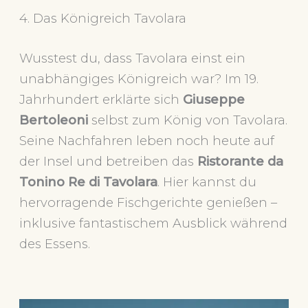
4. Das Königreich Tavolara
Wusstest du, dass Tavolara einst ein
unabhängiges Königreich war? Im 19.
Jahrhundert erklärte sich
Giuseppe
Bertoleoni
selbst zum König von Tavolara.
Seine Nachfahren leben noch heute auf
der Insel und betreiben das
Ristorante da
Tonino Re di Tavolara
. Hier kannst du
hervorragende Fischgerichte genießen –
inklusive fantastischem Ausblick während
des Essens.