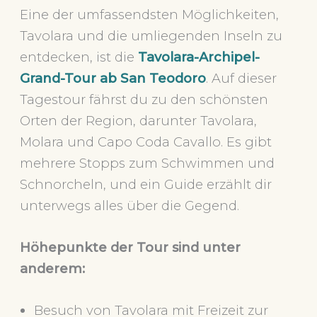
Eine der umfassendsten Möglichkeiten,
Tavolara und die umliegenden Inseln zu
entdecken, ist die
Tavolara-Archipel-
Grand-Tour ab San Teodoro
. Auf dieser
Tagestour fährst du zu den schönsten
Orten der Region, darunter Tavolara,
Molara und Capo Coda Cavallo. Es gibt
mehrere Stopps zum Schwimmen und
Schnorcheln, und ein Guide erzählt dir
unterwegs alles über die Gegend.
Höhepunkte der Tour sind unter
anderem:
Besuch von Tavolara mit Freizeit zur