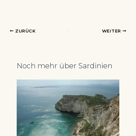
ZURÜCK
WEITER
Noch mehr über Sardinien