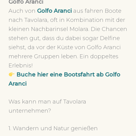
Golfo Aranci
Auch von
Golfo Aranci
aus fahren Boote
nach Tavolara, oft in Kombination mit der
kleinen Nachbarinsel Molara. Die Chancen
stehen gut, dass du dabei sogar Delfine
siehst, da vor der Küste von Golfo Aranci
mehrere Gruppen leben. Ein doppeltes
Erlebnis!
Buche hier eine Bootsfahrt ab Golfo
Aranci
Was kann man auf Tavolara
unternehmen?
1. Wandern und Natur genießen