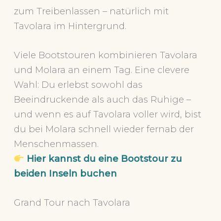
zum Treibenlassen – natürlich mit
Tavolara im Hintergrund.
Viele Bootstouren kombinieren Tavolara
und Molara an einem Tag. Eine clevere
Wahl: Du erlebst sowohl das
Beeindruckende als auch das Ruhige –
und wenn es auf Tavolara voller wird, bist
du bei Molara schnell wieder fernab der
Menschenmassen.
Hier kannst du eine Bootstour zu
beiden Inseln buchen
Grand Tour nach Tavolara