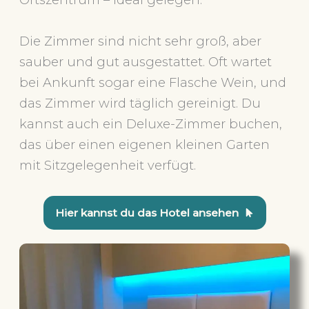
Die Zimmer sind nicht sehr groß, aber
sauber und gut ausgestattet. Oft wartet
bei Ankunft sogar eine Flasche Wein, und
das Zimmer wird täglich gereinigt. Du
kannst auch ein Deluxe-Zimmer buchen,
das über einen eigenen kleinen Garten
mit Sitzgelegenheit verfügt.
Hier kannst du das Hotel ansehen