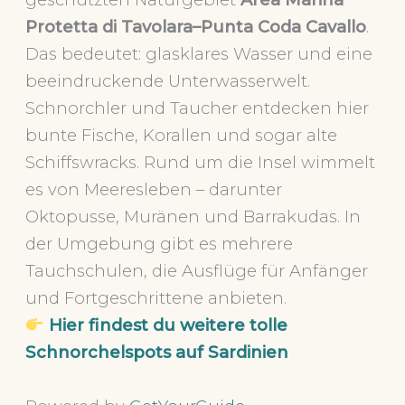
Protetta di Tavolara–Punta Coda Cavallo
.
Das bedeutet: glasklares Wasser und eine
beeindruckende Unterwasserwelt.
Schnorchler und Taucher entdecken hier
bunte Fische, Korallen und sogar alte
Schiffswracks. Rund um die Insel wimmelt
es von Meeresleben – darunter
Oktopusse, Muränen und Barrakudas. In
der Umgebung gibt es mehrere
Tauchschulen, die Ausflüge für Anfänger
und Fortgeschrittene anbieten.
Hier findest du weitere tolle
Schnorchelspots auf Sardinien