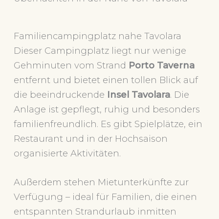
Familiencampingplatz nahe Tavolara
Dieser Campingplatz liegt nur wenige
Gehminuten vom Strand
Porto Taverna
entfernt und bietet einen tollen Blick auf
die beeindruckende
Insel Tavolara
. Die
Anlage ist gepflegt, ruhig und besonders
familienfreundlich. Es gibt Spielplätze, ein
Restaurant und in der Hochsaison
organisierte Aktivitäten.
Außerdem stehen Mietunterkünfte zur
Verfügung – ideal für Familien, die einen
entspannten Strandurlaub inmitten