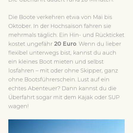
Die Boote verkehren etwa von Mai bis
Oktober. In der Hochsaison fahren sie
mehrmals täglich. Ein Hin- und Rückticket
kostet ungefähr
20 Euro
. Wenn du lieber
flexibel unterwegs bist, kannst du auch
ein kleines Boot mieten und selbst
losfahren – mit oder ohne Skipper, ganz
ohne Bootsführerschein. Lust auf ein
echtes Abenteuer? Dann kannst du die
Überfahrt sogar mit dem Kajak oder SUP
wagen!