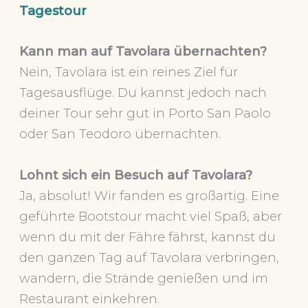
Tagestour
Kann man auf Tavolara übernachten?
Nein, Tavolara ist ein reines Ziel für
Tagesausflüge. Du kannst jedoch nach
deiner Tour sehr gut in Porto San Paolo
oder San Teodoro übernachten.
Lohn
t sich ein Besuch auf Tavolara?
Ja, absolut! Wir fanden es großartig. Eine
geführte Bootstour macht viel Spaß, aber
wenn du mit der Fähre fährst, kannst du
den ganzen Tag auf Tavolara verbringen,
wandern, die Strände genießen und im
Restaurant einkehren.