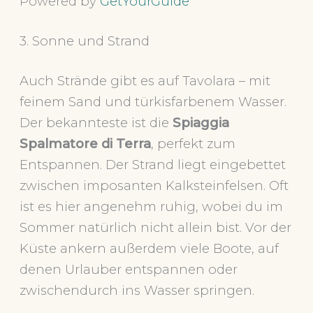
Powered by
GetYourGuide
3. Sonne und Strand
Auch Strände gibt es auf Tavolara – mit
feinem Sand und türkisfarbenem Wasser.
Der bekannteste ist die
Spiaggia
Spalmatore di Terra
, perfekt zum
Entspannen. Der Strand liegt eingebettet
zwischen imposanten Kalksteinfelsen. Oft
ist es hier angenehm ruhig, wobei du im
Sommer natürlich nicht allein bist. Vor der
Küste ankern außerdem viele Boote, auf
denen Urlauber entspannen oder
zwischendurch ins Wasser springen.