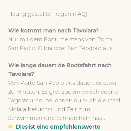
Häufig gestellte Fragen (FAQ)
Wie kommt man nach Tavolara?
Nur mit dem Boot, meistens von Porto
San Paolo, Olbia oder San Teodoro aus.
Wie lange dauert de Bootsfahrt nach
Tavolara?
Von Porto San Paolo aus dauert es etwa
20 Minuten. Es gibt zudem verschiedene
Tagestouren, bei denen du auch die Insel
Molara besuchst und Zeit zum
Schwimmen und Schnorcheln hast.
Dies ist eine empfehlenswerte