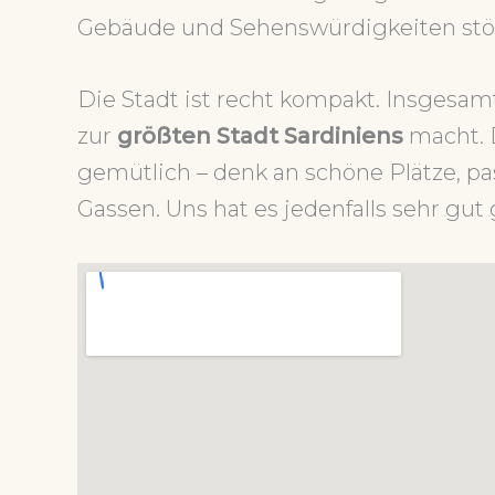
Gebäude und Sehenswürdigkeiten stö
Die Stadt ist recht kompakt. Insgesam
zur
größten Stadt Sardiniens
macht. 
gemütlich – denk an schöne Plätze, p
Gassen. Uns hat es jedenfalls sehr gut 