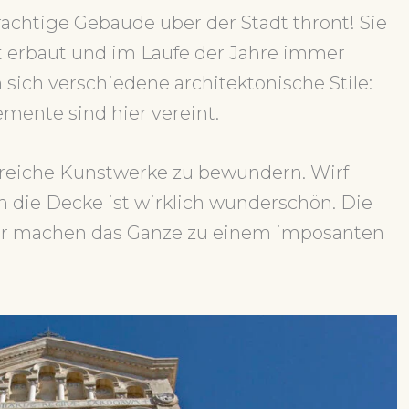
ächtige Gebäude über der Stadt thront! Sie
t erbaut und im Laufe der Jahre immer
sich verschiedene architektonische Stile:
mente sind hier vereint.
hlreiche Kunstwerke zu bewundern. Wirf
 die Decke ist wirklich wunderschön. Die
or machen das Ganze zu einem imposanten