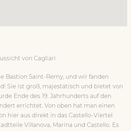
ussicht von Cagliari
die Bastion Saint-Remy, und wir fanden
! Sie ist groß, majestätisch und bietet von
wurde Ende des 19. Jahrhunderts auf den
ndert errichtet. Von oben hat man einen
 hier aus direkt in das Castello-Viertel
adtteile Villanova, Marina und Castello. Es