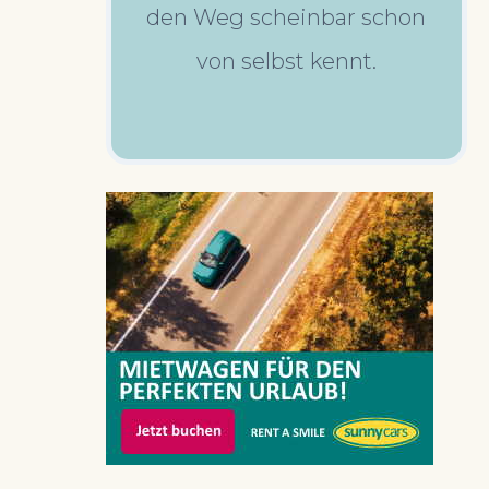
den Weg scheinbar schon
von selbst kennt.