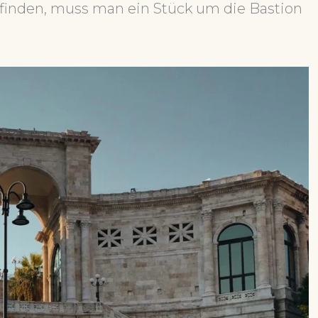
 finden, muss man ein Stück um die Bastion