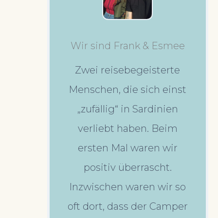
Wir sind Frank & Esmee
Zwei reisebegeisterte
Menschen, die sich einst
„zufällig“ in Sardinien
verliebt haben. Beim
ersten Mal waren wir
positiv überrascht.
Inzwischen waren wir so
oft dort, dass der Camper