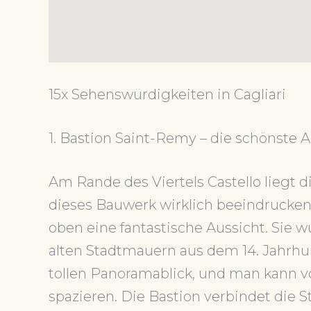
15x Sehenswürdigkeiten in Cagliari
1. Bastion Saint-Remy – die schönste A
Am Rande des Viertels Castello liegt 
dieses Bauwerk wirklich beeindruckend
oben eine fantastische Aussicht. Sie 
alten Stadtmauern aus dem 14. Jahrhu
tollen Panoramablick, und man kann von
spazieren. Die Bastion verbindet die St