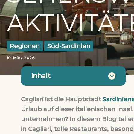
AKTIVITÄT
Regionen
Süd-Sardinien
10. März 2026
Inhalt
Cagliari ist die Hauptstadt
Sardinien
Urlaub auf dieser italienischen Insel
unternehmen? In diesem Blog teile
in Cagliari, tolle Restaurants, beso