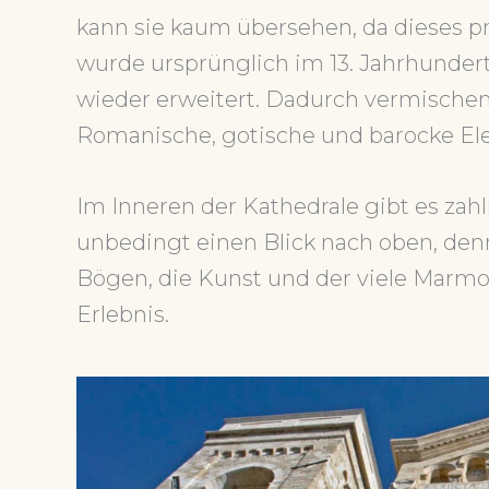
kann sie kaum übersehen, da dieses pr
wurde ursprünglich im 13. Jahrhunder
wieder erweitert. Dadurch vermischen 
Romanische, gotische und barocke Ele
Im Inneren der Kathedrale gibt es za
unbedingt einen Blick nach oben, denn
Bögen, die Kunst und der viele Marm
Erlebnis.