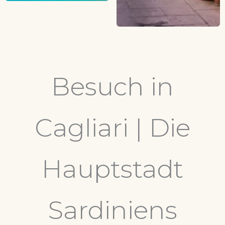
Besuch in
Cagliari | Die
Hauptstadt
Sardiniens