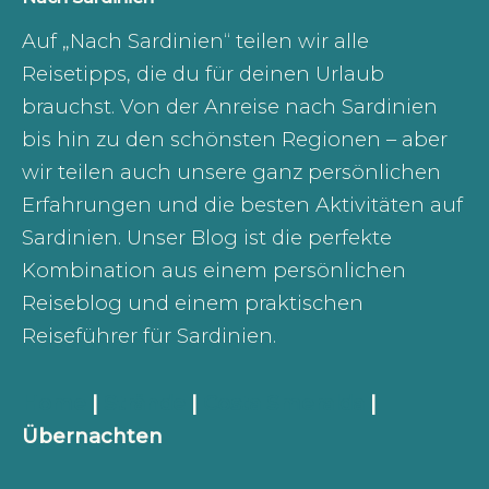
Auf „Nach Sardinien“ teilen wir alle
Reisetipps, die du für deinen Urlaub
brauchst. Von der Anreise nach Sardinien
bis hin zu den schönsten Regionen – aber
wir teilen auch unsere ganz persönlichen
Erfahrungen und die besten Aktivitäten auf
Sardinien. Unser Blog ist die perfekte
Kombination aus einem persönlichen
Reiseblog und einem praktischen
Reiseführer für Sardinien.
Home
|
Strände
|
Costa Smeralda
|
Übernachten