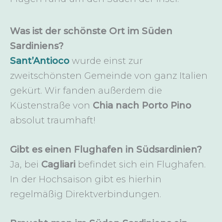
Was ist der schönste Ort im Süden
Sardiniens?
Sant’Antioco
wurde einst zur
zweitschönsten Gemeinde von ganz Italien
gekürt. Wir fanden außerdem die
Küstenstraße von
Chia nach Porto Pino
absolut traumhaft!
Gibt es einen Flughafen in Südsardinien?
Ja, bei
Cagliari
befindet sich ein Flughafen.
In der Hochsaison gibt es hierhin
regelmäßig Direktverbindungen.