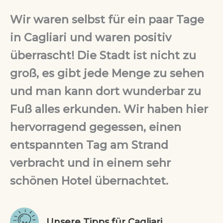
Wir waren selbst für ein paar Tage
in Cagliari und waren positiv
überrascht! Die Stadt ist nicht zu
groß, es gibt jede Menge zu sehen
und man kann dort wunderbar zu
Fuß alles erkunden. Wir haben hier
hervorragend gegessen, einen
entspannten Tag am Strand
verbracht und in einem sehr
schönen Hotel übernachtet.
Unsere Tipps für Cagliari