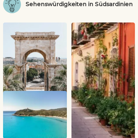
Sehenswürdigkeiten in Südsardinien