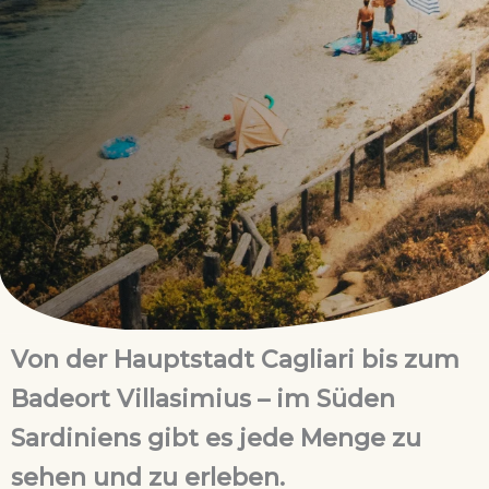
Von der Hauptstadt Cagliari bis zum
Badeort Villasimius – im Süden
Sardiniens gibt es jede Menge zu
sehen und zu erleben.