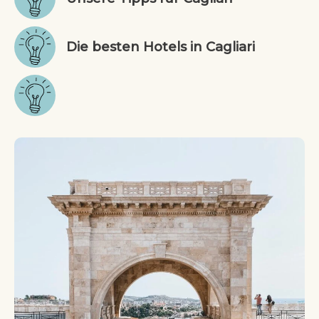
Die besten Hotels in Cagliari