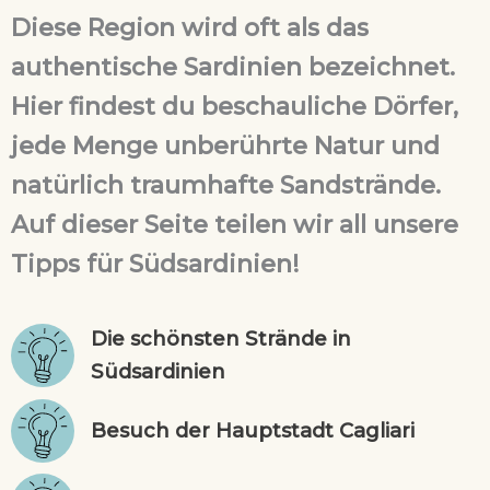
Diese Region wird oft als das
authentische Sardinien bezeichnet.
Hier findest du beschauliche Dörfer,
jede Menge unberührte Natur und
natürlich traumhafte Sandstrände.
Auf dieser Seite teilen wir all unsere
Tipps für Südsardinien!
Die schönsten Strände in
Südsardinien
Besuch der Hauptstadt Cagliari