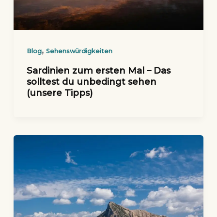
,
Blog
Sehenswürdigkeiten
Sardinien zum ersten Mal – Das
solltest du unbedingt sehen
(unsere Tipps)