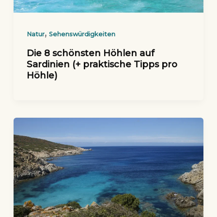
,
Natur
Sehenswürdigkeiten
Die 8 schönsten Höhlen auf
Sardinien (+ praktische Tipps pro
Höhle)