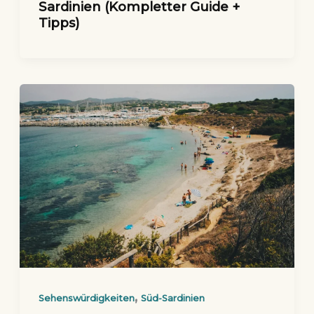
Sardinien (Kompletter Guide +
Tipps)
,
Sehenswürdigkeiten
Süd-Sardinien