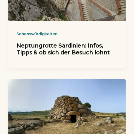
Sehenswürdigkeiten
Neptungrotte Sardinien: Infos,
Tipps & ob sich der Besuch lohnt