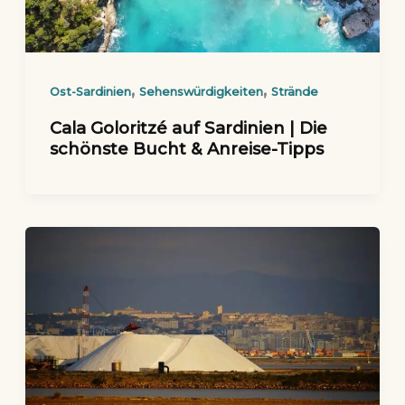
,
,
Ost-Sardinien
Sehenswürdigkeiten
Strände
Cala Goloritzé auf Sardinien | Die
schönste Bucht & Anreise-Tipps