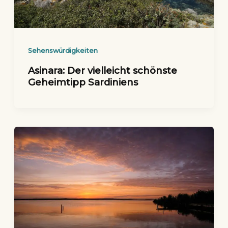
Sehenswürdigkeiten
Asinara: Der vielleicht schönste
Geheimtipp Sardiniens