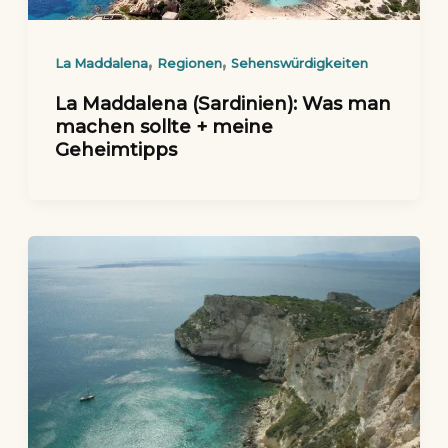
,
,
La Maddalena
Regionen
Sehenswürdigkeiten
La Maddalena (Sardinien): Was man
machen sollte + meine
Geheimtipps