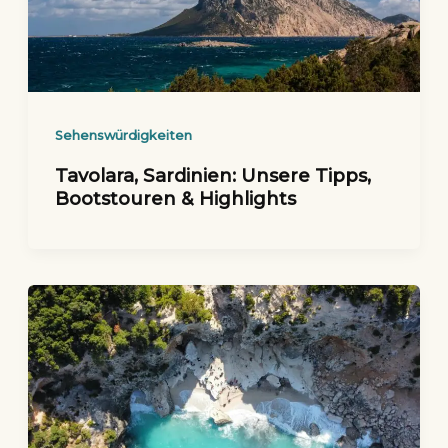
Sehenswürdigkeiten
Tavolara, Sardinien: Unsere Tipps,
Bootstouren & Highlights