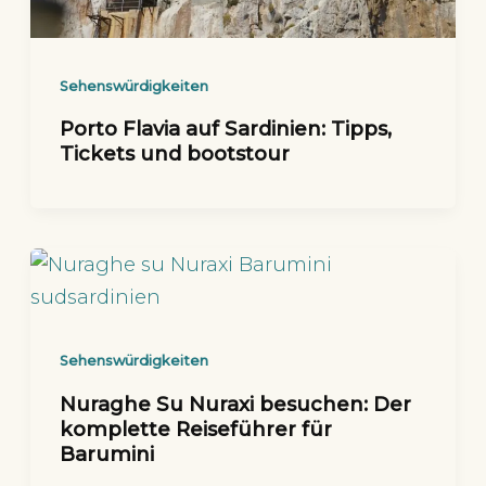
Sehenswürdigkeiten
Porto Flavia auf Sardinien: Tipps,
Tickets und bootstour
Sehenswürdigkeiten
Nuraghe Su Nuraxi besuchen: Der
komplette Reiseführer für
Barumini