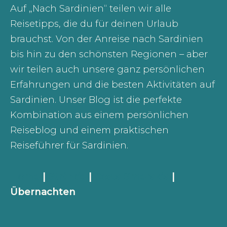
Auf „Nach Sardinien“ teilen wir alle
Reisetipps, die du für deinen Urlaub
brauchst. Von der Anreise nach Sardinien
bis hin zu den schönsten Regionen – aber
wir teilen auch unsere ganz persönlichen
Erfahrungen und die besten Aktivitäten auf
Sardinien. Unser Blog ist die perfekte
Kombination aus einem persönlichen
Reiseblog und einem praktischen
Reiseführer für Sardinien.
Home
|
Strände
|
Costa Smeralda
|
Übernachten