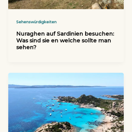
Sehenswürdigkeiten
Nuraghen auf Sardinien besuchen:
Was sind sie en welche sollte man
sehen?