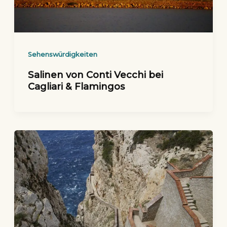
Sehenswürdigkeiten
Salinen von Conti Vecchi bei
Cagliari & Flamingos