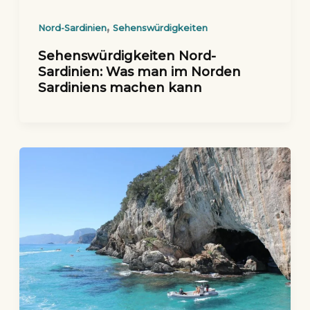
,
Nord-Sardinien
Sehenswürdigkeiten
Sehenswürdigkeiten Nord-
Sardinien: Was man im Norden
Sardiniens machen kann