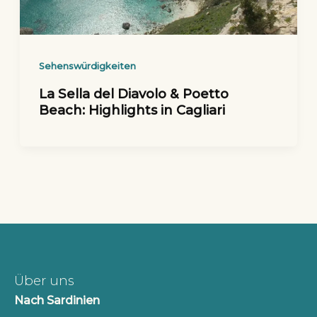
Sehenswürdigkeiten
La Sella del Diavolo & Poetto
Beach: Highlights in Cagliari
Über uns
Nach Sardinien