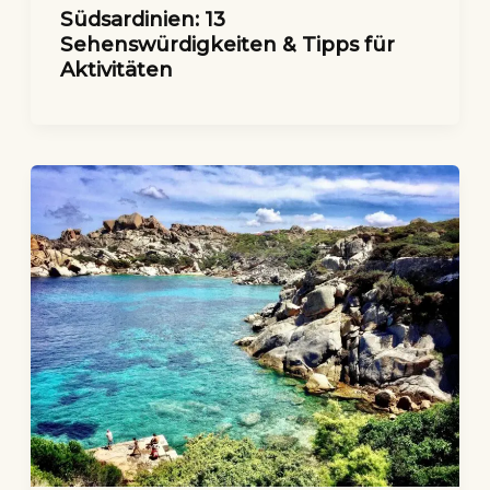
Südsardinien: 13
Sehenswürdigkeiten & Tipps für
Aktivitäten