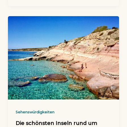
Sehenswürdigkeiten
Die schönsten Inseln rund um