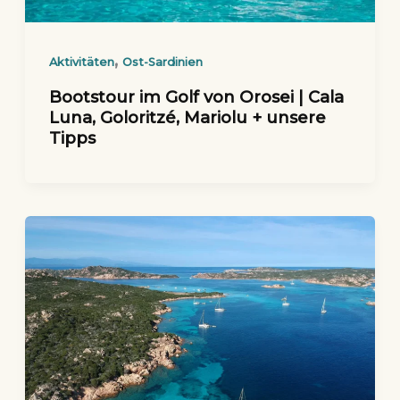
,
Aktivitäten
Ost-Sardinien
Bootstour im Golf von Orosei | Cala
Luna, Goloritzé, Mariolu + unsere
Tipps