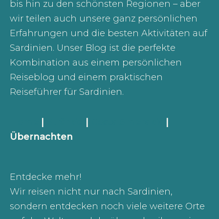
bis hin zu den schönsten Regionen – aber
wir teilen auch unsere ganz persönlichen
Erfahrungen und die besten Aktivitäten auf
Sardinien. Unser Blog ist die perfekte
Kombination aus einem persönlichen
Reiseblog und einem praktischen
Reiseführer für Sardinien.
Home
|
Strände
|
Costa Smeralda
|
Übernachten
Entdecke mehr!
Wir reisen nicht nur nach Sardinien,
sondern entdecken noch viele weitere Orte