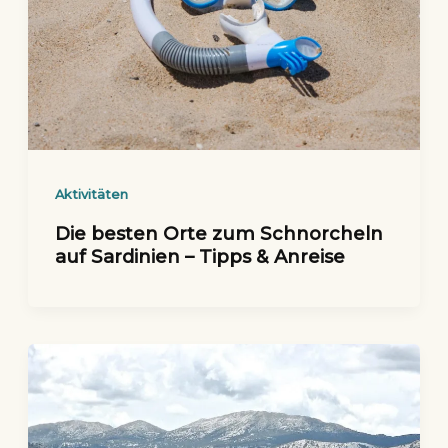
Aktivitäten
Die besten Orte zum Schnorcheln
auf Sardinien – Tipps & Anreise