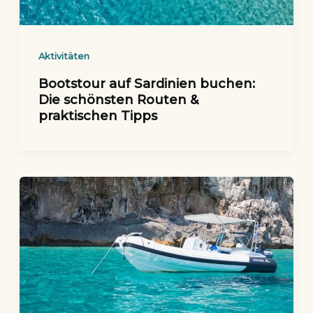
Aktivitäten
Bootstour auf Sardinien buchen:
Die schönsten Routen &
praktischen Tipps