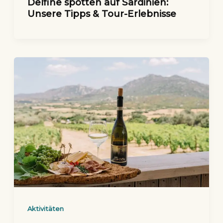
Delfine spotten auf Sardinien:
Unsere Tipps & Tour-Erlebnisse
Aktivitäten