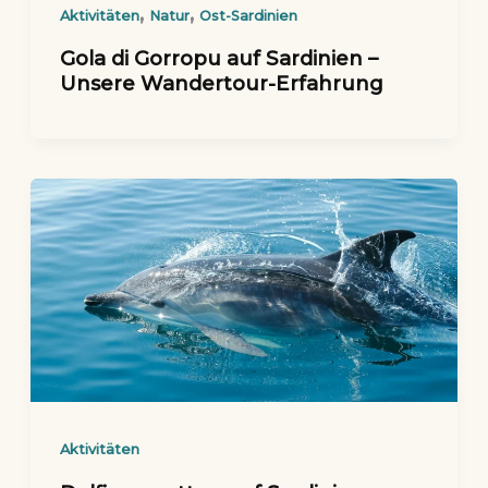
,
,
Aktivitäten
Natur
Ost-Sardinien
Gola di Gorropu auf Sardinien –
Unsere Wandertour-Erfahrung
Aktivitäten