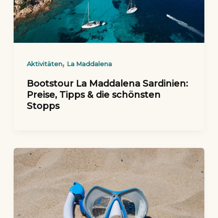
,
Aktivitäten
La Maddalena
Bootstour La Maddalena Sardinien:
Preise, Tipps & die schönsten
Stopps