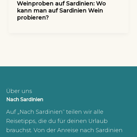
Weinproben auf Sardinien: Wo
kann man auf Sardinien Wein
probieren?
Über uns
Nach Sardinien
Auf „Nach Sardinien“ teilen wir alle
Reisetipps, die du für deinen Urlaub
brauchst. Von der Anreise nach Sardinien